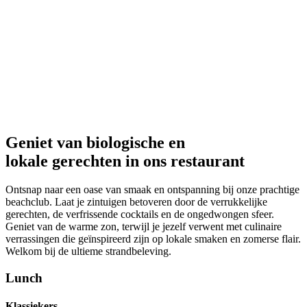
Geniet van biologische en
lokale gerechten in ons restaurant
Ontsnap naar een oase van smaak en ontspanning bij onze prachtige
beachclub. Laat je zintuigen betoveren door de verrukkelijke
gerechten, de verfrissende cocktails en de ongedwongen sfeer.
Geniet van de warme zon, terwijl je jezelf verwent met culinaire
verrassingen die geïnspireerd zijn op lokale smaken en zomerse flair.
Welkom bij de ultieme strandbeleving.
Lunch
Klassiekers