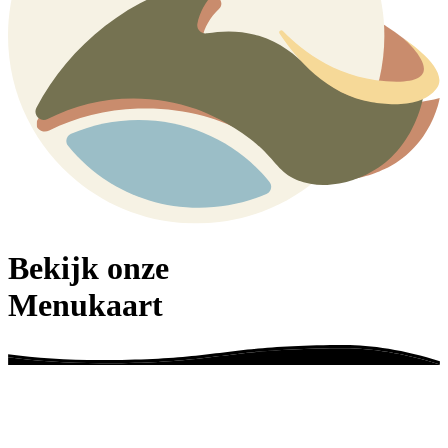
Bekijk onze
Menukaart