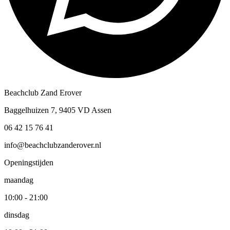
Beachclub Zand Erover
Baggelhuizen 7, 9405 VD Assen
06 42 15 76 41
info@beachclubzanderover.nl
Openingstijden
maandag
10:00 - 21:00
dinsdag