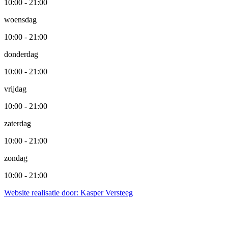
10:00 - 21:00
woensdag
10:00 - 21:00
donderdag
10:00 - 21:00
vrijdag
10:00 - 21:00
zaterdag
10:00 - 21:00
zondag
10:00 - 21:00
Website realisatie door: Kasper Versteeg