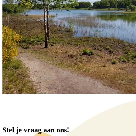
Stel je vraag aan ons!