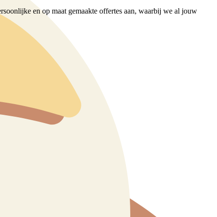
ersoonlijke en op maat gemaakte offertes aan, waarbij we al jouw