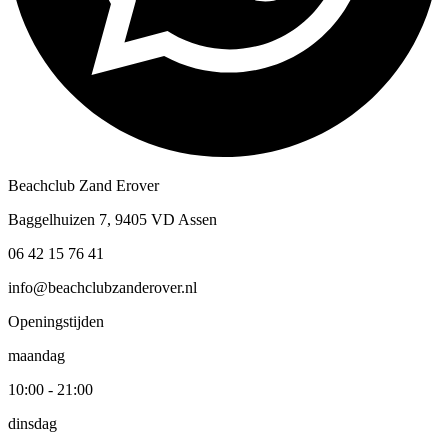
Beachclub Zand Erover
Baggelhuizen 7, 9405 VD Assen
06 42 15 76 41
info@beachclubzanderover.nl
Openingstijden
maandag
10:00 - 21:00
dinsdag