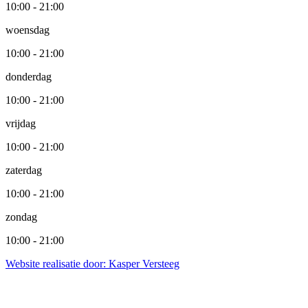
10:00 - 21:00
woensdag
10:00 - 21:00
donderdag
10:00 - 21:00
vrijdag
10:00 - 21:00
zaterdag
10:00 - 21:00
zondag
10:00 - 21:00
Website realisatie door: Kasper Versteeg