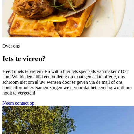
Over ons
Iets te vieren?
Heeft u iets te vieren? En wilt u hier iets speciaals van maken? Dat
kan! Wij bieden altijd een volledig op maat gemaakte offerte, dus
schroom niet om al uw wensen door te geven via de mail of ons
contactformulier. Samen zorgen we ervoor dat het een dag wordt om
nooit te vergeten!
Neem contact op